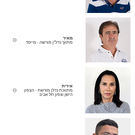
מאיר
מתווך נדל"ן מורשה - מייסד
אירית
מתווכת נדלן מורשת - הצפון
הישן וצפון תל אביב