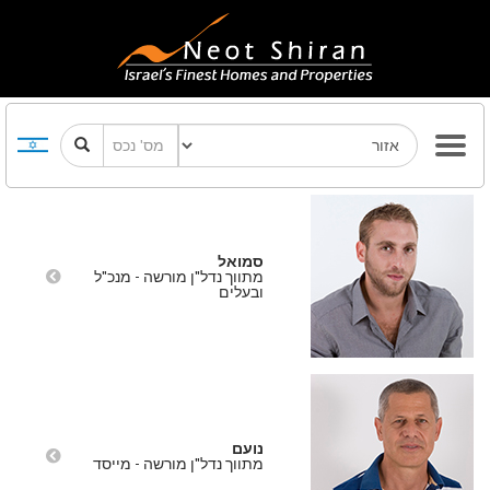
סמואל
מתווך נדל"ן מורשה - מנכ"ל
ובעלים
נועם
מתווך נדל"ן מורשה - מייסד