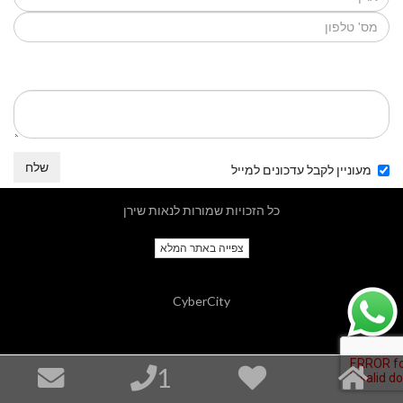
שלח
מעוניין לקבל עדכונים למייל
כל הזכויות שמורות לנאות שירן
צפייה באתר המלא
CyberCity
1