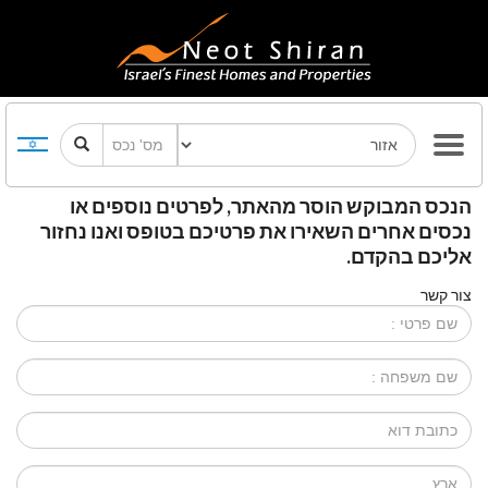
הנכס המבוקש הוסר מהאתר, לפרטים נוספים או
נכסים אחרים השאירו את פרטיכם בטופס ואנו נחזור
אליכם בהקדם.
צור קשר